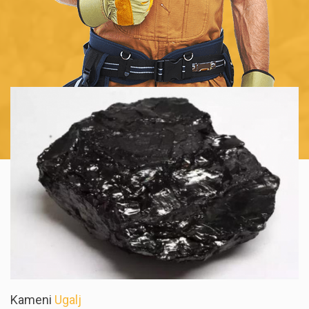
Kameni
Ugalj